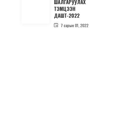
ШАЛГАРУУЛАХ
ТЭМЦЭЭН
ДАШТ-2022
7 сарын 01, 2022